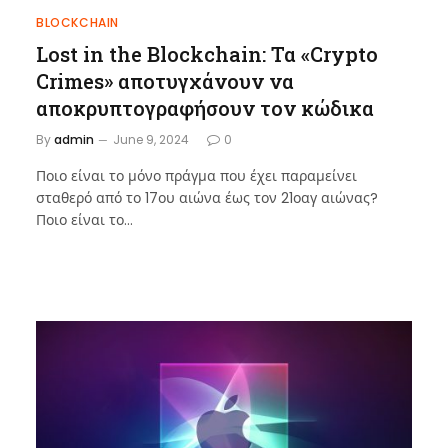
BLOCKCHAIN
Lost in the Blockchain: Τα «Crypto
Crimes» αποτυγχάνουν να
αποκρυπτογραφήσουν τον κώδικα
By
admin
June 9, 2024
0
Ποιο είναι το μόνο πράγμα που έχει παραμείνει
σταθερό από το 17ου αιώνα έως τον 21οαγ αιώνας?
Ποιο είναι το…