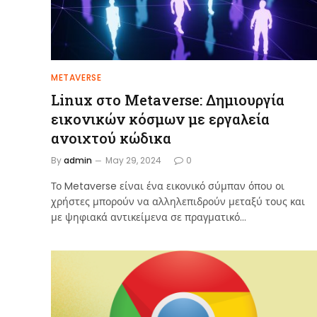
METAVERSE
Linux στο Metaverse: Δημιουργία
εικονικών κόσμων με εργαλεία
ανοιχτού κώδικα
By
admin
May 29, 2024
0
Το Metaverse είναι ένα εικονικό σύμπαν όπου οι
χρήστες μπορούν να αλληλεπιδρούν μεταξύ τους και
με ψηφιακά αντικείμενα σε πραγματικό…