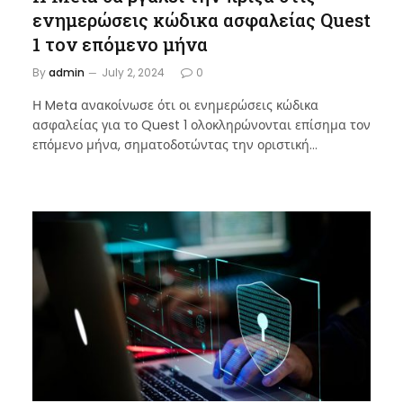
ενημερώσεις κώδικα ασφαλείας Quest
1 τον επόμενο μήνα
By
admin
July 2, 2024
0
Η Meta ανακοίνωσε ότι οι ενημερώσεις κώδικα
ασφαλείας για το Quest 1 ολοκληρώνονται επίσημα τον
επόμενο μήνα, σηματοδοτώντας την οριστική…