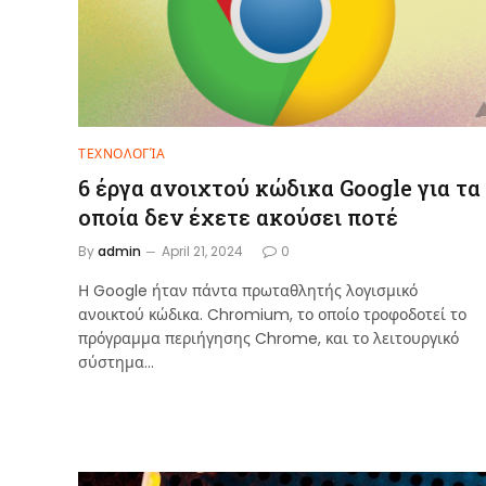
ΤΕΧΝΟΛΟΓΊΑ
6 έργα ανοιχτού κώδικα Google για τα
οποία δεν έχετε ακούσει ποτέ
By
admin
April 21, 2024
0
Η Google ήταν πάντα πρωταθλητής λογισμικό
ανοικτού κώδικα. Chromium, το οποίο τροφοδοτεί το
πρόγραμμα περιήγησης Chrome, και το λειτουργικό
σύστημα…