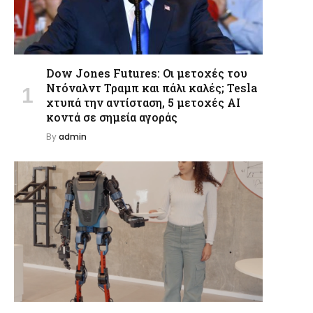
Dow Jones Futures: Οι μετοχές του
Ντόναλντ Τραμπ και πάλι καλές; Tesla
χτυπά την αντίσταση, 5 μετοχές AI
κοντά σε σημεία αγοράς
By
admin