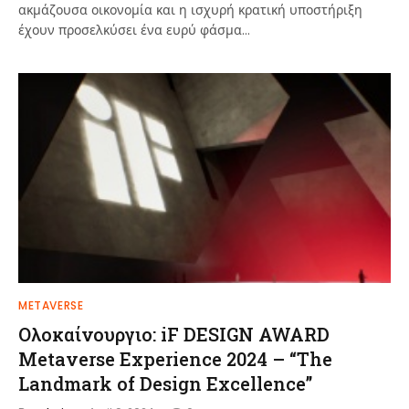
ακμάζουσα οικονομία και η ισχυρή κρατική υποστήριξη
έχουν προσελκύσει ένα ευρύ φάσμα…
METAVERSE
Ολοκαίνουργιο: iF DESIGN AWARD
Metaverse Experience 2024 – “The
Landmark of Design Excellence”