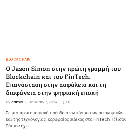
BLOCKCHAIN
Ο Jason Simon στην πρώτη γραμμή του
Blockchain και του FinTech:
Επανάσταση στην ασφάλεια και τη
διαφάνεια στην ψηφιακή εποχή
By
admin
January 7, 2024
0
Σε μια πρωτοποριακή πρόοδο στον κόσμο των οικονομικών
και της τεχνολογίας, κορυφαίος ειδικός στο FinTech Τζέισον
Σάιμον έχει…