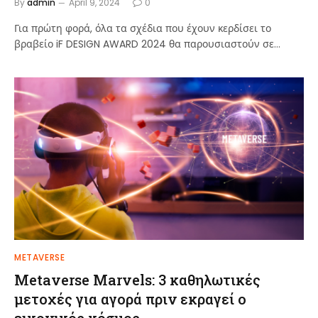
By
admin
April 9, 2024
0
Για πρώτη φορά, όλα τα σχέδια που έχουν κερδίσει το
βραβείο iF DESIGN AWARD 2024 θα παρουσιαστούν σε…
METAVERSE
Metaverse Marvels: 3 καθηλωτικές
μετοχές για αγορά πριν εκραγεί ο