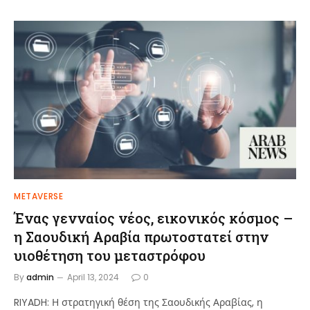
METAVERSE
Ένας γενναίος νέος, εικονικός κόσμος –
η Σαουδική Αραβία πρωτοστατεί στην
υιοθέτηση του μεταστρόφου
By
admin
April 13, 2024
0
RIYADH: Η στρατηγική θέση της Σαουδικής Αραβίας, η