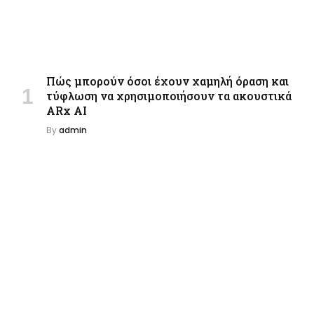
Πώς μπορούν όσοι έχουν χαμηλή όραση και
τύφλωση να χρησιμοποιήσουν τα ακουστικά
ARx AI
By
admin