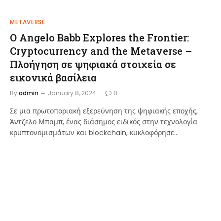
METAVERSE
Ο Angelo Babb Explores the Frontier:
Cryptocurrency and the Metaverse –
Πλοήγηση σε ψηφιακά στοιχεία σε
εικονικά βασίλεια
By
admin
January 8, 2024
0
Σε μια πρωτοποριακή εξερεύνηση της ψηφιακής εποχής,
Άντζελο Μπαμπ, ένας διάσημος ειδικός στην τεχνολογία
κρυπτονομισμάτων και blockchain, κυκλοφόρησε…