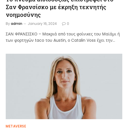
Σαν Φρανσίσκο με έκρηξη τεχνητής
νοημοσύνης
By
admin
January 16, 2024
0
ΣΑΝ ΦΡΑΝΣΙΣΚΟ – Μακριά από τους φοίνικες του Μαϊάμι ή
των φορτηγών taco του Austin, ο Catalin Voss έχει την…
METAVERSE