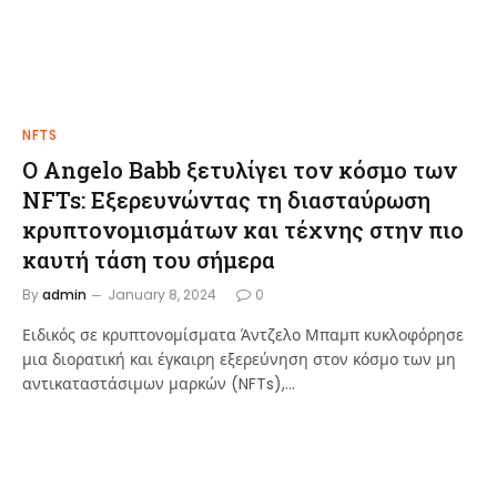
NFTS
Ο Angelo Babb ξετυλίγει τον κόσμο των
NFTs: Εξερευνώντας τη διασταύρωση
κρυπτονομισμάτων και τέχνης στην πιο
καυτή τάση του σήμερα
By
admin
January 8, 2024
0
Ειδικός σε κρυπτονομίσματα Άντζελο Μπαμπ κυκλοφόρησε
μια διορατική και έγκαιρη εξερεύνηση στον κόσμο των μη
αντικαταστάσιμων μαρκών (NFTs),…