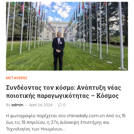
METAVERSE
Συνδέοντας τον κόσμο: Ανάπτυξη νέας
ποιοτικής παραγωγικότητας – Κόσμος
By
admin
April 24, 2024
0
Η φωτογραφία παρέχεται στο chinadaily.com.cn Από τις 15
έως τις 19 Απριλίου, η 27η Διάσκεψη Επιστήμης και
Τεχνολογίας των Ηνωμένων…