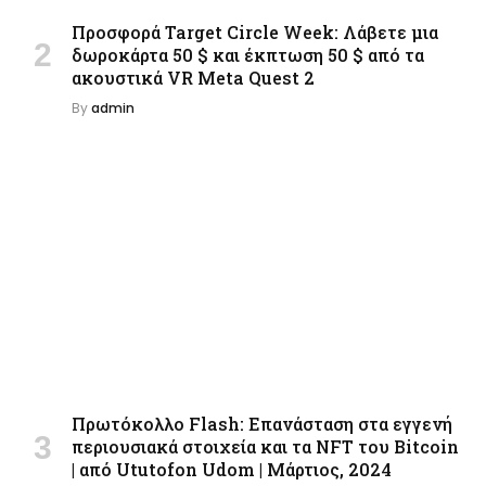
Προσφορά Target Circle Week: Λάβετε μια
δωροκάρτα 50 $ και έκπτωση 50 $ από τα
ακουστικά VR Meta Quest 2
By
admin
Πρωτόκολλο Flash: Επανάσταση στα εγγενή
περιουσιακά στοιχεία και τα NFT του Bitcoin
| από Ututofon Udom | Μάρτιος, 2024