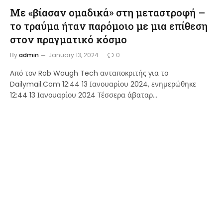
Με «βίασαν ομαδικά» στη μεταστροφή –
το τραύμα ήταν παρόμοιο με μια επίθεση
στον πραγματικό κόσμο
By
admin
January 13, 2024
0
Από τον Rob Waugh Tech ανταποκριτής για το
Dailymail.Com 12:44 13 Ιανουαρίου 2024, ενημερώθηκε
12:44 13 Ιανουαρίου 2024 Τέσσερα άβαταρ…