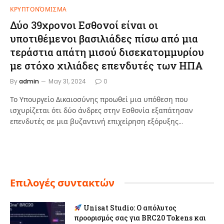
ΚΡΥΠΤΟΝΌΜΙΣΜΑ
Δύο 39χρονοι Εσθονοί είναι οι
υποτιθέμενοι βασιλιάδες πίσω από μια
τεράστια απάτη μισού δισεκατομμυρίου
με στόχο χιλιάδες επενδυτές των ΗΠΑ
By
admin
May 31, 2024
0
Το Υπουργείο Δικαιοσύνης προωθεί μια υπόθεση που
ισχυρίζεται ότι δύο άνδρες στην Εσθονία εξαπάτησαν
επενδυτές σε μια βυζαντινή επιχείρηση εξόρυξης…
Επιλογές συντακτών
Unisat Studio: Ο απόλυτος
προορισμός σας για BRC20 Tokens και