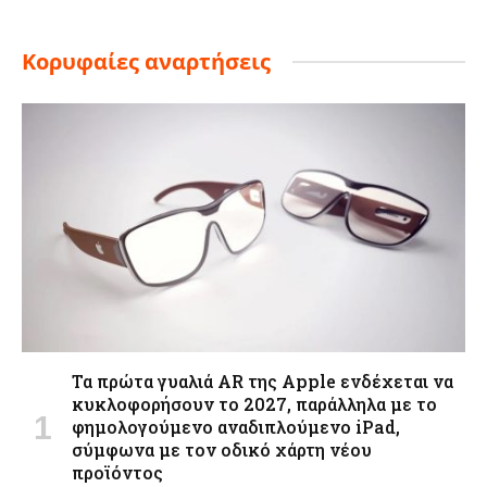
Κορυφαίες αναρτήσεις
Τα πρώτα γυαλιά AR της Apple ενδέχεται να
κυκλοφορήσουν το 2027, παράλληλα με το
φημολογούμενο αναδιπλούμενο iPad,
σύμφωνα με τον οδικό χάρτη νέου
προϊόντος