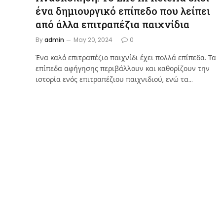
ένα δημιουργικό επίπεδο που λείπει
από άλλα επιτραπέζια παιχνίδια
By
admin
May 20, 2024
0
Ένα καλό επιτραπέζιο παιχνίδι έχει πολλά επίπεδα. Τα
επίπεδα αφήγησης περιβάλλουν και καθορίζουν την
ιστορία ενός επιτραπέζιου παιχνιδιού, ενώ τα…