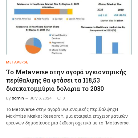
METAVERSE
Το Metaverse στην αγορά υγειονομικής
περίθαλψης θα φτάσει τα 118,53
δισεκατομμύρια δολάρια το 2030
By
admin
July 6, 2024
0
Το Metaverse στην αγορά υγειονομικής περίθαλψηςΗ
Maximize Market Research, μια εταιρεία επιχειρηματικών
ερευνών δημοσίευσε μια έκθεση σχετικά με το “Metaverse…