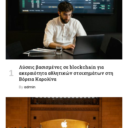
Λύσεις βασισμένες σε blockchain για
ακεραιότητα αθλητικών στοιχημάτων στη
Βόρεια Καρολίνα
By
admin