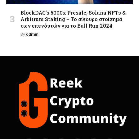
BlockDAG’s 5000x Presale, Solana NFTs &
Arbitrum Staking – Το σίγουρο στοίχημα
των επενδυτών για το Bull Run 2024
By
admin