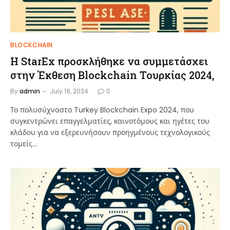
BLOCKCHAIN
Η StarEx προσκλήθηκε να συμμετάσχει
στην Έκθεση Blockchain Τουρκίας 2024,
By
admin
July 19, 2024
0
Το πολυσύχναστο Turkey Blockchain Expo 2024, που
συγκεντρώνει επαγγελματίες, καινοτόμους και ηγέτες του
κλάδου για να εξερευνήσουν προηγμένους τεχνολογικούς
τομείς…