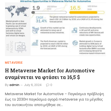
METAVERSE
Η Metaverse Market for Automotive
αναμένεται να φτάσει τα 16,5 $
By
admin
July 6, 2024
0
Metaverse Market for Automotive – Παγκόσμια πρόβλεψη
έως το 2030Η παγκόσμια αγορά metaverse για το μέγεθος
του αυτοκινήτου αποτιμήθηκε σε…