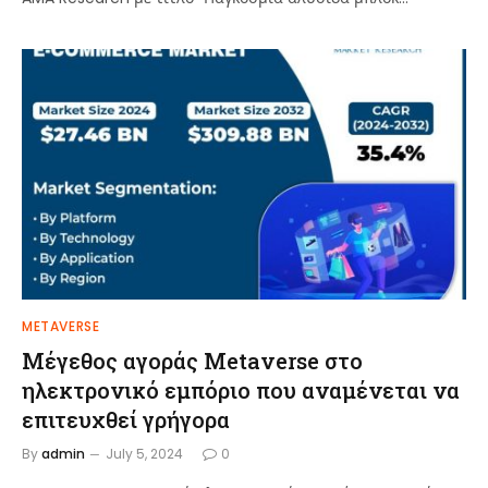
METAVERSE
Μέγεθος αγοράς Metaverse στο
ηλεκτρονικό εμπόριο που αναμένεται να
επιτευχθεί γρήγορα
By
admin
July 5, 2024
0