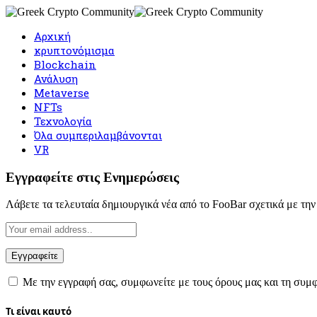
Αρχική
κρυπτονόμισμα
Blockchain
Ανάλυση
Metaverse
NFTs
Τεχνολογία
Όλα συμπεριλαμβάνονται
VR
Εγγραφείτε στις Ενημερώσεις
Λάβετε τα τελευταία δημιουργικά νέα από το FooBar σχετικά με την τ
Με την εγγραφή σας, συμφωνείτε με τους όρους μας και τη συ
Τι είναι καυτό