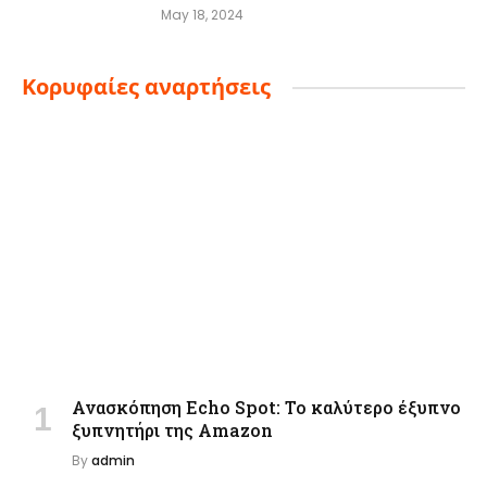
May 18, 2024
Κορυφαίες αναρτήσεις
Ανασκόπηση Echo Spot: Το καλύτερο έξυπνο
ξυπνητήρι της Amazon
By
admin