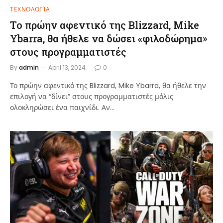
ΤΕΧΝΟΛΟΓΊΑ
Το πρώην αφεντικό της Blizzard, Mike
Ybarra, θα ήθελε να δώσει «φιλοδώρημα»
στους προγραμματιστές
By
admin
April 13, 2024
0
Το πρώην αφεντικό της Blizzard, Mike Ybarra, θα ήθελε την
επιλογή να “δίνει” στους προγραμματιστές μόλις
ολοκληρώσει ένα παιχνίδι. Αν…