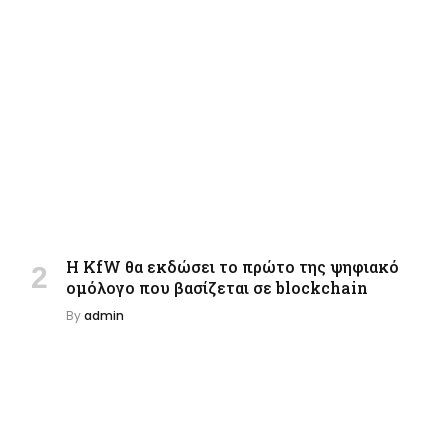
Η KfW θα εκδώσει το πρώτο της ψηφιακό
ομόλογο που βασίζεται σε blockchain
By
admin