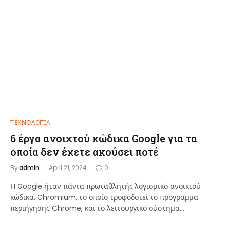
ΤΕΧΝΟΛΟΓΊΑ
6 έργα ανοιχτού κώδικα Google για τα
οποία δεν έχετε ακούσει ποτέ
By
admin
April 21, 2024
0
Η Google ήταν πάντα πρωταθλητής λογισμικό ανοικτού
κώδικα. Chromium, το οποίο τροφοδοτεί το πρόγραμμα
περιήγησης Chrome, και το λειτουργικό σύστημα…