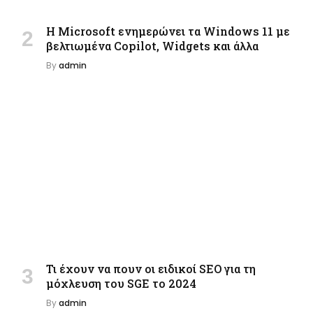
Η Microsoft ενημερώνει τα Windows 11 με
βελτιωμένα Copilot, Widgets και άλλα
By
admin
Τι έχουν να πουν οι ειδικοί SEO για τη
μόχλευση του SGE το 2024
By
admin