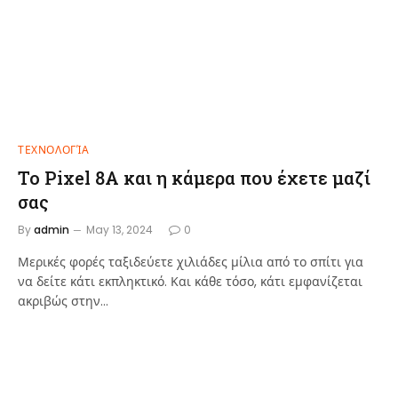
ΤΕΧΝΟΛΟΓΊΑ
Το Pixel 8A και η κάμερα που έχετε μαζί
σας
By
admin
May 13, 2024
0
Μερικές φορές ταξιδεύετε χιλιάδες μίλια από το σπίτι για
να δείτε κάτι εκπληκτικό. Και κάθε τόσο, κάτι εμφανίζεται
ακριβώς στην…