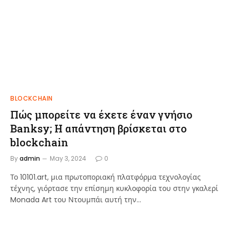
BLOCKCHAIN
Πώς μπορείτε να έχετε έναν γνήσιο
Banksy; Η απάντηση βρίσκεται στο
blockchain
By
admin
May 3, 2024
0
Το 10101.art, μια πρωτοποριακή πλατφόρμα τεχνολογίας
τέχνης, γιόρτασε την επίσημη κυκλοφορία του στην γκαλερί
Monada Art του Ντουμπάι αυτή την…