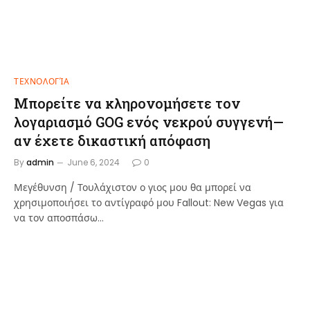
ΤΕΧΝΟΛΟΓΊΑ
Μπορείτε να κληρονομήσετε τον
λογαριασμό GOG ενός νεκρού συγγενή—
αν έχετε δικαστική απόφαση
By
admin
June 6, 2024
0
Μεγέθυνση / Τουλάχιστον ο γιος μου θα μπορεί να
χρησιμοποιήσει το αντίγραφό μου Fallout: New Vegas για
να τον αποσπάσω…