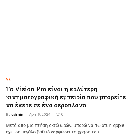
VR
Το Vision Pro είναι η καλύτερη
κινηματογραφική εμπειρία που μπορείτε
να έχετε σε ένα αεροπλάνο
By
admin
April 6, 2024
0
Μετά από μια πτήση οκτώ ωρών, μπορώ να πω ότι η Apple
έχει σε μεγάλο βαθμό καρφώσει τη χρήση του…