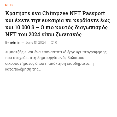
NFTS
Κρατήστε ένα Chimpzee NFT Passport
και έχετε την ευκαιρία να κερδίσετε έως
και 10.000 $ – Ο πιο καυτός διαγωνισμός
NFT του 2024 είναι ζωντανός
By
admin
June 13, 2024
0
Χιμπατζής είναι ένα επαναστατικό έργο κρυπτογράφησης
που στοχεύει στη δημιουργία ενός βιώσιμου
οικοσυστήματος όπου η απόκτηση εισοδήματος, η
καταπολέμηση της…