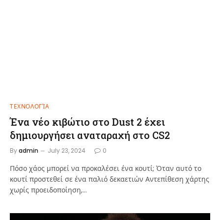
ΤΕΧΝΟΛΟΓΊΑ
Ένα νέο κιβώτιο στο Dust 2 έχει
δημιουργήσει αναταραχή στο CS2
By
admin
July 23, 2024
0
Πόσο χάος μπορεί να προκαλέσει ένα κουτί; Όταν αυτό το
κουτί προστεθεί σε ένα παλιό δεκαετιών Αντεπίθεση χάρτης
χωρίς προειδοποίηση,…