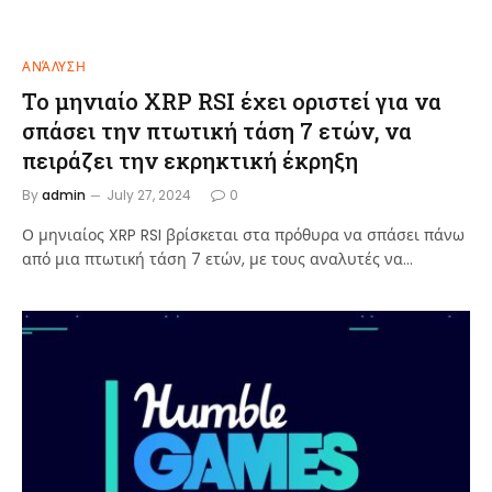
ΑΝΆΛΥΣΗ
Το μηνιαίο XRP RSI έχει οριστεί για να
σπάσει την πτωτική τάση 7 ετών, να
πειράζει την εκρηκτική έκρηξη
By
admin
July 27, 2024
0
Ο μηνιαίος XRP RSI βρίσκεται στα πρόθυρα να σπάσει πάνω
από μια πτωτική τάση 7 ετών, με τους αναλυτές να…