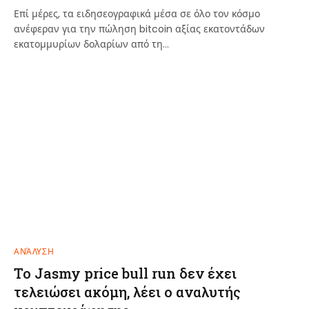
Επί μέρες, τα ειδησεογραφικά μέσα σε όλο τον κόσμο
ανέφεραν για την πώληση bitcoin αξίας εκατοντάδων
εκατομμυρίων δολαρίων από τη…
ΑΝΆΛΥΣΗ
Το Jasmy price bull run δεν έχει
τελειώσει ακόμη, λέει ο αναλυτής