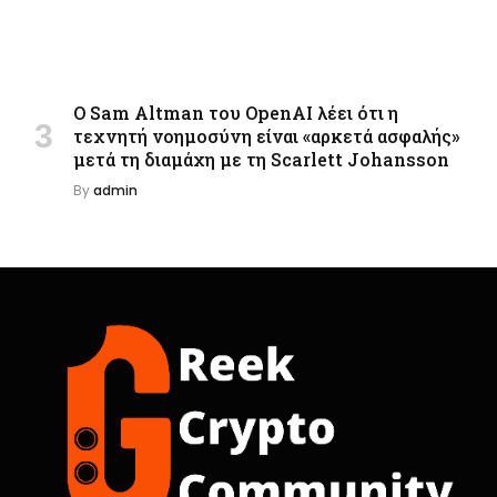
Ο Sam Altman του OpenAI λέει ότι η
τεχνητή νοημοσύνη είναι «αρκετά ασφαλής»
μετά τη διαμάχη με τη Scarlett Johansson
By
admin