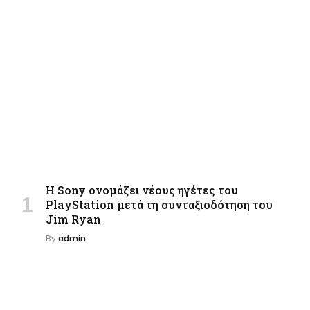
Η Sony ονομάζει νέους ηγέτες του
PlayStation μετά τη συνταξιοδότηση του
Jim Ryan
By
admin