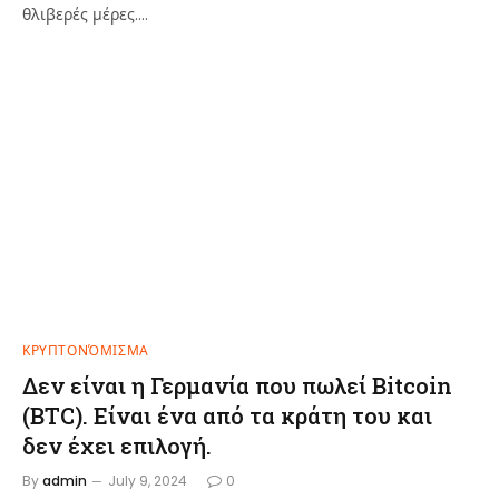
θλιβερές μέρες.…
ΚΡΥΠΤΟΝΌΜΙΣΜΑ
Δεν είναι η Γερμανία που πωλεί Bitcoin
(BTC). Είναι ένα από τα κράτη του και
δεν έχει επιλογή.
By
admin
July 9, 2024
0