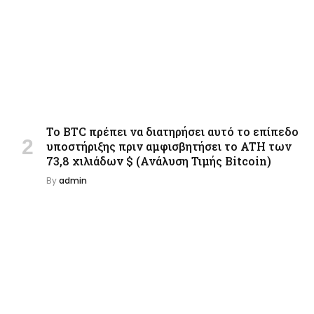
Το BTC πρέπει να διατηρήσει αυτό το επίπεδο
υποστήριξης πριν αμφισβητήσει το ATH των
73,8 χιλιάδων $ (Ανάλυση Τιμής Bitcoin)
By
admin