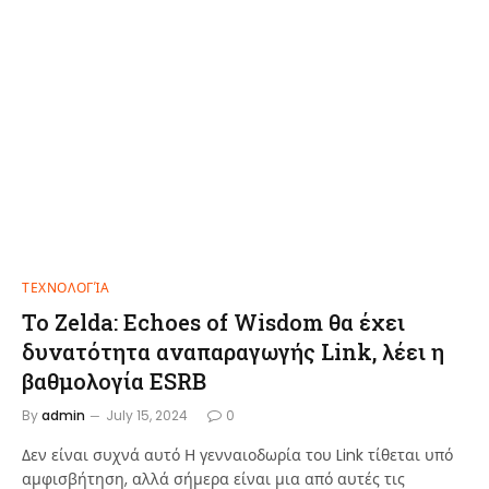
ΤΕΧΝΟΛΟΓΊΑ
Το Zelda: Echoes of Wisdom θα έχει
δυνατότητα αναπαραγωγής Link, λέει η
βαθμολογία ESRB
By
admin
July 15, 2024
0
Δεν είναι συχνά αυτό Η γενναιοδωρία του Link τίθεται υπό
αμφισβήτηση, αλλά σήμερα είναι μια από αυτές τις