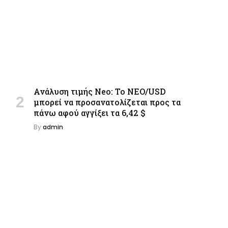
Ανάλυση τιμής Neo: Το NEO/USD
μπορεί να προσανατολίζεται προς τα
πάνω αφού αγγίξει τα 6,42 $
By
admin