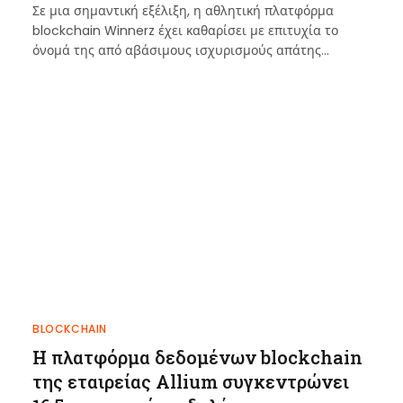
Σε μια σημαντική εξέλιξη, η αθλητική πλατφόρμα
blockchain Winnerz έχει καθαρίσει με επιτυχία το
όνομά της από αβάσιμους ισχυρισμούς απάτης…
BLOCKCHAIN
Η πλατφόρμα δεδομένων blockchain
της εταιρείας Allium συγκεντρώνει