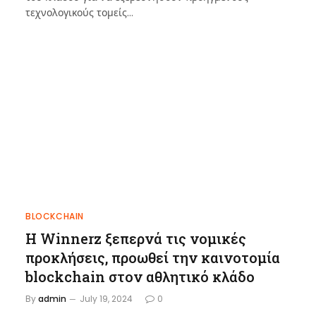
τεχνολογικούς τομείς…
BLOCKCHAIN
Η Winnerz ξεπερνά τις νομικές
προκλήσεις, προωθεί την καινοτομία
blockchain στον αθλητικό κλάδο
By
admin
July 19, 2024
0