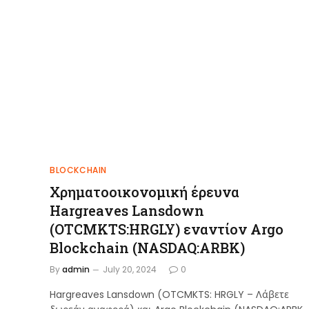
BLOCKCHAIN
Χρηματοοικονομική έρευνα
Hargreaves Lansdown
(OTCMKTS:HRGLY) εναντίον Argo
Blockchain (NASDAQ:ARBK)
By
admin
July 20, 2024
0
Hargreaves Lansdown (OTCMKTS: HRGLY – Λάβετε