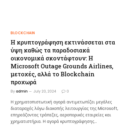
BLOCKCHAIN
Η κρυπτογράφηση εκτινάσσεται στα
ύψη καθώς τα παραδοσιακά
οικονομικά σκοντάφτουν: Η
Microsoft Outage Grounds Airlines,
μετοχές, αλλά το Blockchain
προχωρά
By
admin
July 20, 2024
0
Η χρηματοπιστωτική αγορά αντιμετωπίζει μεγάλες
διαταραχές λόγω διακοπής λειτουργίας της Microsoft,
επηρεάζοντας τράπεζες, αεροπορικές εταιρείες και
χρηματιστήρια. Η αγορά κρυπτογράφησης…