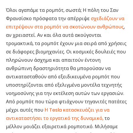
Όλοι αγαπάμε τα ρομπότ, σωστά; Η πόλη του Σαν
Φρανσίσκο πρόσφατα την απέρριψε
σχεδιάζουν να
επιτρέψουν στα ρομπότ να σκοτώνουν ανθρώπους
,
αν χρειαστεί. Αν και όλα αυτά ακούγονται
τρομακτικά, τα ρομπότ έχουν μια σειρά από χρήσεις
σε διάφορες βιομηχανίες. Οι κοσμικές δουλειές που
πληρώνουν άσχημα και απαιτούν έντονη
ανθρώπινη δραστηριότητα θα μπορούσαν να
αντικατασταθούν από εξειδικευμένα ρομπότ που
υποστηρίζονται από εξελιγμένα μοντέλα τεχνητής
νοημοσύνης για την εκτέλεση αυτών των εργασιών.
Από ρομπότ που τώρα φτιάχνουν τηγανιτές πατάτες
μέχρι αυτές που
Η Tesla κατασκευάζει για να
αντικαταστήσει το εργατικό της δυναμικό,
το
μέλλον μοιάζει εξαιρετικά ρομποτικό. Μιλήσαμε