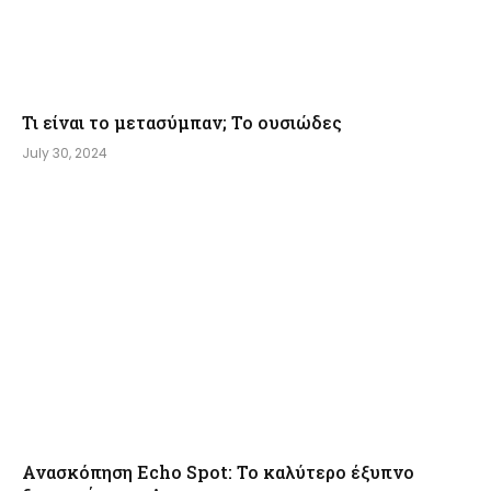
Τι είναι το μετασύμπαν; Το ουσιώδες
July 30, 2024
Ανασκόπηση Echo Spot: Το καλύτερο έξυπνο