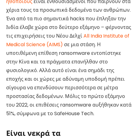
ηθοποιούς
είναι ενθουσιασμένοι που παίρνουν στα
χέρια τους τα προσωπικά δεδομένα των ανθρώπων.
Ένα από τα πιο σημαντικά hacks που έπληξαν την
Ινδία έλαβε χώρα στο δεύτερο εξάμηνο – φέρνοντας
τις επιχειρήσεις του Νέου Δελχί
All India Institute of
Medical Science (AIMS)
σε μια στάση. Η
υποτιθέμενη επίθεση ransomware εντοπίστηκε
στην Κίνα και τα πράγματα επανήλθαν στο
φυσιολογικό. Αλλά αυτό είναι ένα σημάδι της
εποχής και οι χώρες με αδύναμη υποδομή πρέπει
σίγουρα να επενδύσουν περισσότερα σε μέτρα
προστασίας δεδομένων. Μόλις το πρώτο εξάμηνο
του 2022, οι επιθέσεις ransomware αυξήθηκαν κατά
51%, σύμφωνα με το SafeHouse Tech.
Είναι νεκρά τα