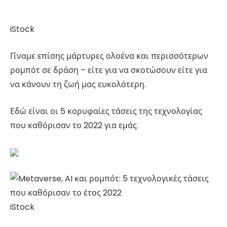
iStock
Γίναμε επίσης μάρτυρες ολοένα και περισσότερων
ρομπότ σε δράση – είτε για να σκοτώσουν είτε για
να κάνουν τη ζωή μας ευκολότερη.
Εδώ είναι οι 5 κορυφαίες τάσεις της τεχνολογίας
που καθόρισαν το 2022 για εμάς.
iStock