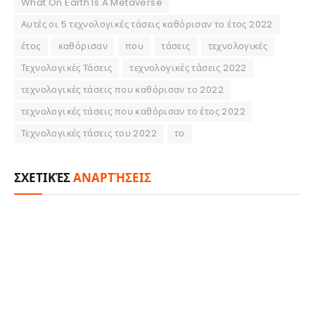
What On Earth Is A Metaverse
Αυτές οι 5 τεχνολογικές τάσεις καθόρισαν το έτος 2022
έτος
καθόρισαν
που
τάσεις
τεχνολογικές
Τεχνολογικές Τάσεις
τεχνολογικές τάσεις 2022
τεχνολογικές τάσεις που καθόρισαν το 2022
τεχνολογικές τάσεις που καθόρισαν το έτος 2022
Τεχνολογικές τάσεις του 2022
το
ΣΧΕΤΙΚΈΣ
ΑΝΑΡΤΉΣΕΙΣ