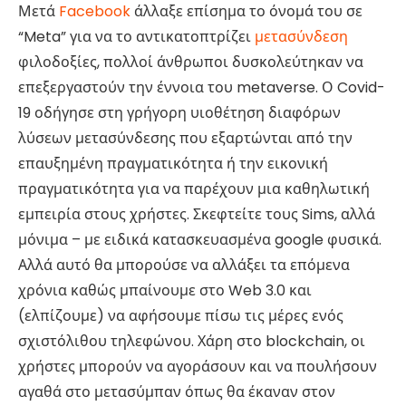
Μετά
Facebook
άλλαξε επίσημα το όνομά του σε
“Meta” για να το αντικατοπτρίζει
μετασύνδεση
φιλοδοξίες, πολλοί άνθρωποι δυσκολεύτηκαν να
επεξεργαστούν την έννοια του metaverse. Ο Covid-
19 οδήγησε στη γρήγορη υιοθέτηση διαφόρων
λύσεων μετασύνδεσης που εξαρτώνται από την
επαυξημένη πραγματικότητα ή την εικονική
πραγματικότητα για να παρέχουν μια καθηλωτική
εμπειρία στους χρήστες. Σκεφτείτε τους Sims, αλλά
μόνιμα – με ειδικά κατασκευασμένα google φυσικά.
Αλλά αυτό θα μπορούσε να αλλάξει τα επόμενα
χρόνια καθώς μπαίνουμε στο Web 3.0 και
(ελπίζουμε) να αφήσουμε πίσω τις μέρες ενός
σχιστόλιθου τηλεφώνου. Χάρη στο blockchain, οι
χρήστες μπορούν να αγοράσουν και να πουλήσουν
αγαθά στο μετασύμπαν όπως θα έκαναν στον