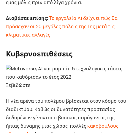
εμάς μόλις πριν από λίγα χρόνια.
Διαβάστε επίσης:
Το εργαλείο AI δείχνει πώς θα
πρόσεχαν οι 20 μεγάλες πόλεις της Γης μετά τις
κλιματικές αλλαγές
Κυβερνοεπιθέσεις
Ξεβιδώστε
Η νέα αρένα του πολέμου βρίσκεται στον κόσμο του
διαδικτύου. Καθώς οι δυνατότητες προστασίας
δεδομένων γίνονται ο βασικός παράγοντας της
ήπιας δύναμης μιας χώρας, πολλές
κακόβουλους