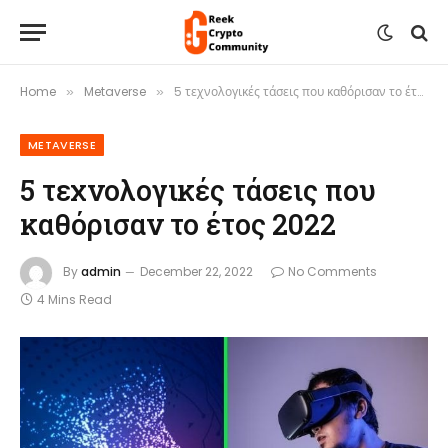
Home
Metaverse
5 τεχνολογικές τάσεις που καθόρισαν το έτος 2022
»
»
METAVERSE
5 τεχνολογικές τάσεις που
καθόρισαν το έτος 2022
By
admin
December 22, 2022
No Comments
4 Mins Read