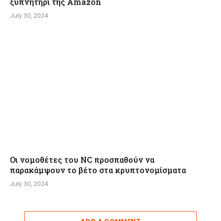
ξυπνητήρι της Amazon
July 30, 2024
Οι νομοθέτες του NC προσπαθούν να
παρακάμψουν το βέτο στα κρυπτονομίσματα
July 30, 2024