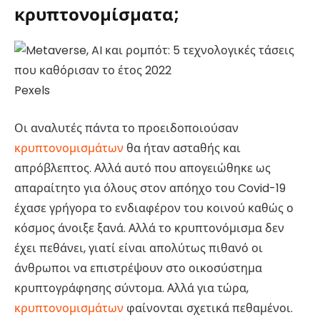
κρυπτονομίσματα;
Pexels
Οι αναλυτές πάντα το προειδοποιούσαν
κρυπτονομισμάτων
θα ήταν ασταθής και
απρόβλεπτος. Αλλά αυτό που απογειώθηκε ως
απαραίτητο για όλους στον απόηχο του Covid-19
έχασε γρήγορα το ενδιαφέρον του κοινού καθώς ο
κόσμος άνοιξε ξανά. Αλλά το κρυπτονόμισμα δεν
έχει πεθάνει, γιατί είναι απολύτως πιθανό οι
άνθρωποι να επιστρέψουν στο οικοσύστημα
κρυπτογράφησης σύντομα. Αλλά για τώρα,
κρυπτονομισμάτων
φαίνονται σχετικά πεθαμένοι.