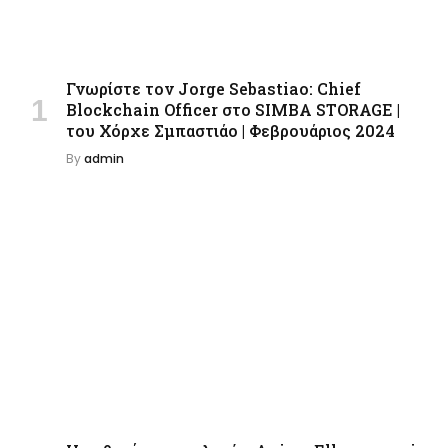
Γνωρίστε τον Jorge Sebastiao: Chief
Blockchain Officer στο SIMBA STORAGE |
του Χόρχε Σμπαστιάο | Φεβρουάριος 2024
By
admin