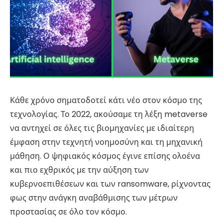
Κάθε χρόνο σηματοδοτεί κάτι νέο στον κόσμο της
τεχνολογίας.
Το 2022, ακούσαμε τη λέξη metaverse
να αντηχεί σε όλες τις βιομηχανίες με ιδιαίτερη
έμφαση στην τεχνητή νοημοσύνη και τη μηχανική
μάθηση
.
Ο ψηφιακός κόσμος έγινε επίσης ολοένα
και πιο εχθρικός με την αύξηση των
κυβερνοεπιθέσεων και των ransomware, ρίχνοντας
φως στην ανάγκη αναβάθμισης των μέτρων
προστασίας σε όλο τον κόσμο
.