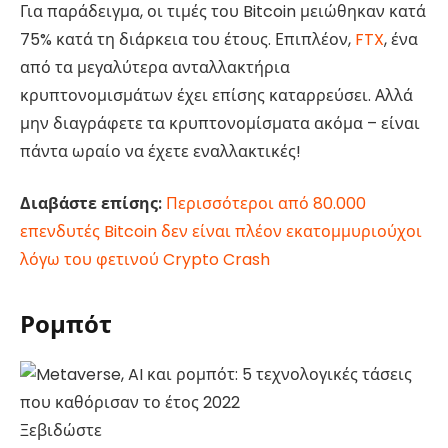
Για παράδειγμα, οι τιμές του Bitcoin μειώθηκαν κατά
75% κατά τη διάρκεια του έτους. Επιπλέον,
FTX
, ένα
από τα μεγαλύτερα ανταλλακτήρια
κρυπτονομισμάτων έχει επίσης καταρρεύσει. Αλλά
μην διαγράφετε τα κρυπτονομίσματα ακόμα – είναι
πάντα ωραίο να έχετε εναλλακτικές!
Διαβάστε επίσης:
Περισσότεροι από 80.000
επενδυτές Bitcoin δεν είναι πλέον εκατομμυριούχοι
λόγω του φετινού Crypto Crash
Ρομπότ
Ξεβιδώστε