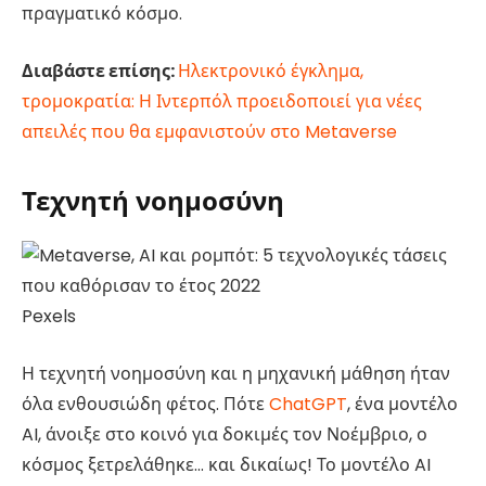
πραγματικό κόσμο.
Διαβάστε επίσης:
Ηλεκτρονικό έγκλημα,
τρομοκρατία: Η Ιντερπόλ προειδοποιεί για νέες
απειλές που θα εμφανιστούν στο Metaverse
Τεχνητή νοημοσύνη
Pexels
Η τεχνητή νοημοσύνη και η μηχανική μάθηση ήταν
όλα ενθουσιώδη φέτος. Πότε
ChatGPT
, ένα μοντέλο
AI, άνοιξε στο κοινό για δοκιμές τον Νοέμβριο, ο
κόσμος ξετρελάθηκε… και δικαίως! Το μοντέλο AI